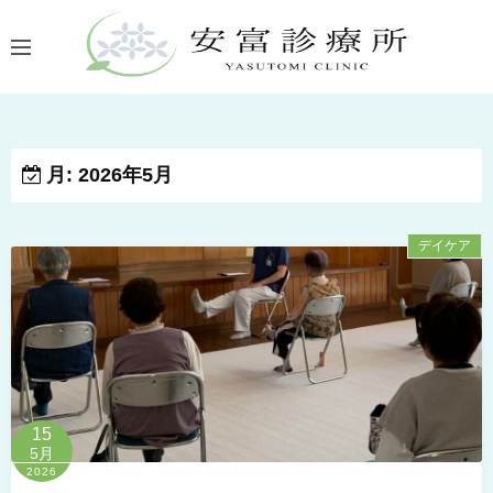
コ
ン
テ
ン
ツ
へ
月:
2026年5月
ス
キ
ッ
デイケア
プ
15
5月
2026