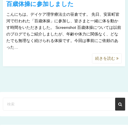
百歳体操に参加しました
こんにちは。デイケア理学療法士の笹倉です。 先日、安富町皆
河で行われた「百歳体操」に参加し、皆さまと一緒に体を動か
す時間をいただきました。 Screenshot 百歳体操については以前
のブログでもご紹介しましたが、年齢や体力に関係なく、どな
たでも無理なく続けられる体操です。今回は事前にご依頼のあ
った…
続きを読む